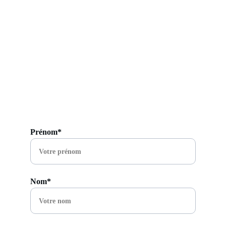
Prénom*
Nom*